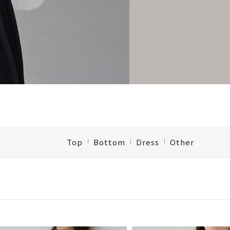
Top
Bottom
Dress
Other