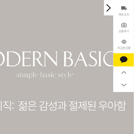
배송조회
상품후기
최근본상품