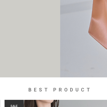
BEST PRODUCT
SALE