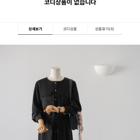
코디상품이 없습니다
상세보기
코디상품
상품후기(
0
)