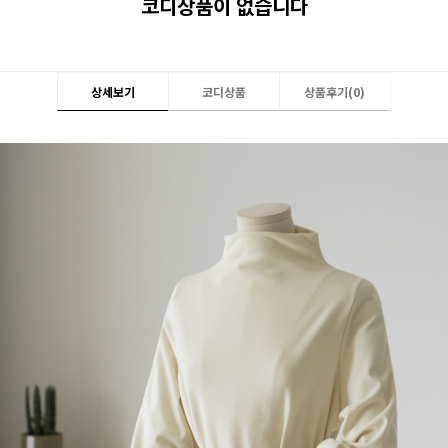
코디상품이 없습니다
상세보기
코디상품
상품후기(
0
)