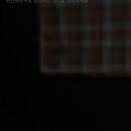
편안하면서도 감각적인 코디를 느껴보세요