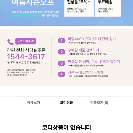
상세보기
코디상품
상품후기(
0
)
코디상품이 없습니다