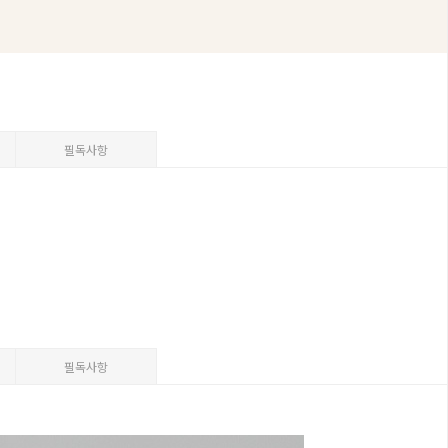
필독사항
필독사항