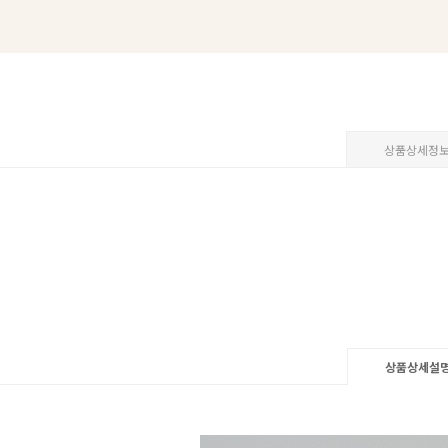
상품상세정
상품상세설