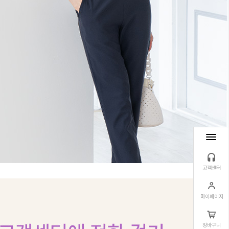
고객센터
마이페이지
장바구니