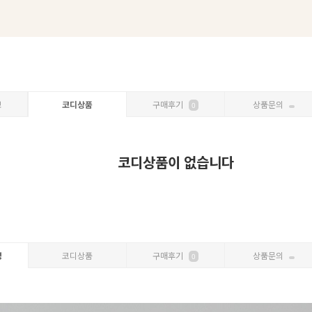
보
코디상품
구매후기
상품문의
0
코디상품이 없습니다
명
코디상품
구매후기
상품문의
0