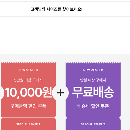
고객님의 사이즈를 찾아보세요!