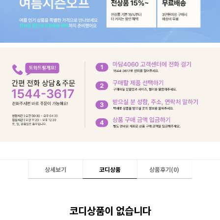
상세보기
코디상품
상품후기(
0
)
코디상품이 없습니다