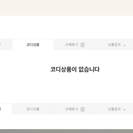
보
코디상품
구매후기
상품문의
0
코디상품이 없습니다
명
코디상품
구매후기
상품문의
0