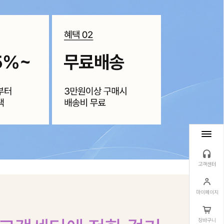
고객센터
마이페이지
장바구니