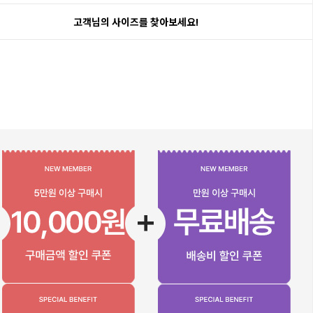
고객님의 사이즈를 찾아보세요!