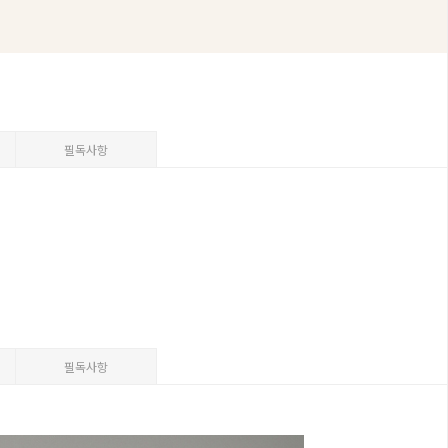
필독사항
필독사항