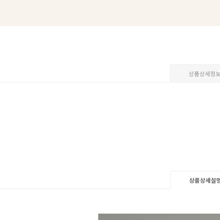
상품상세정
상품상세설