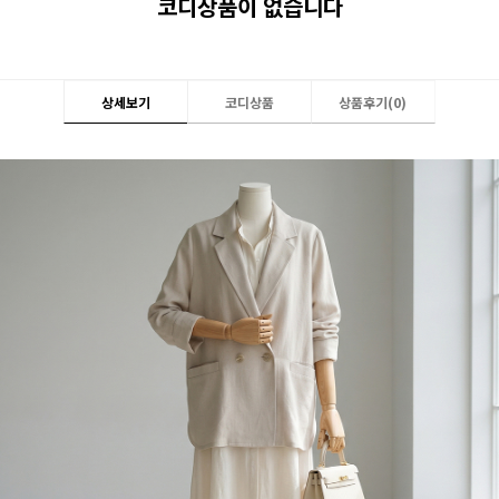
코디상품이 없습니다
상세보기
코디상품
상품후기(
0
)