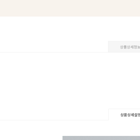
상품상세정
상품상세설