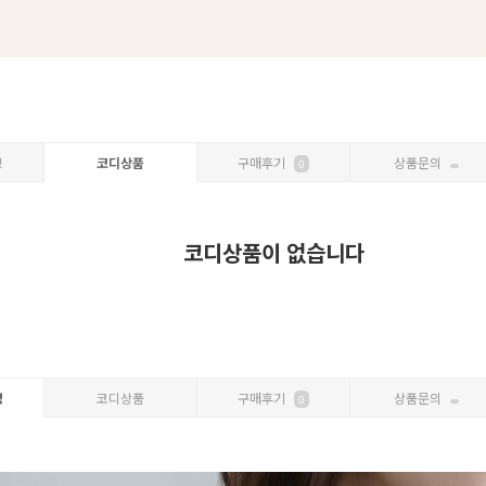
보
코디상품
구매후기
상품문의
0
코디상품이 없습니다
명
코디상품
구매후기
상품문의
0