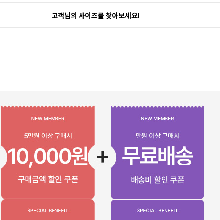
고객님의 사이즈를 찾아보세요!