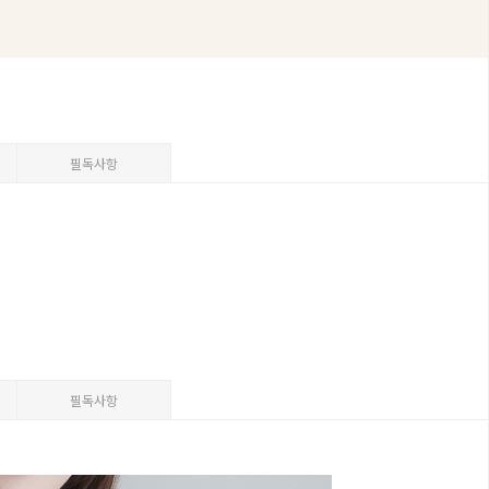
필독사항
필독사항