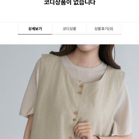
코디상품이 없습니다
상세보기
코디상품
상품후기(
0
)