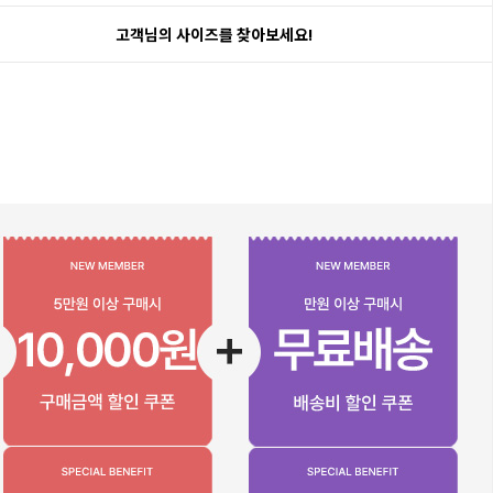
고객님의 사이즈를 찾아보세요!