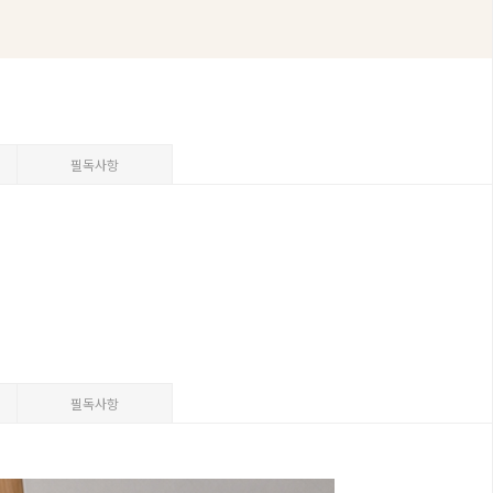
필독사항
필독사항