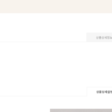
상품상세정
상품상세설