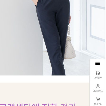
고객센터
마이페이지
장바구니