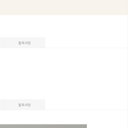
필독사항
필독사항