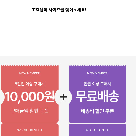
고객님의 사이즈를 찾아보세요!