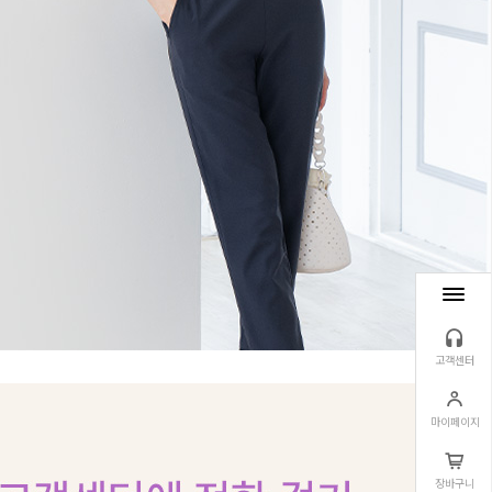
고객센터
마이페이지
장바구니