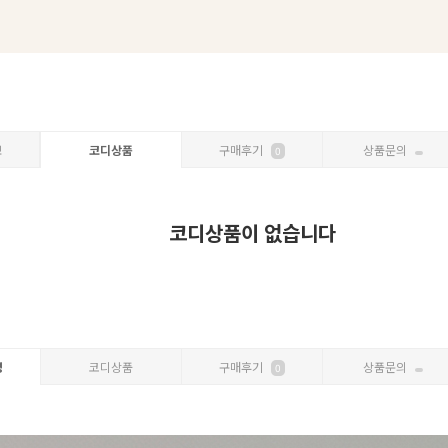
보
코디상품
구매후기
상품문의
0
코디상품이 없습니다
명
코디상품
구매후기
상품문의
0