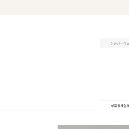
상품상세정
상품상세설