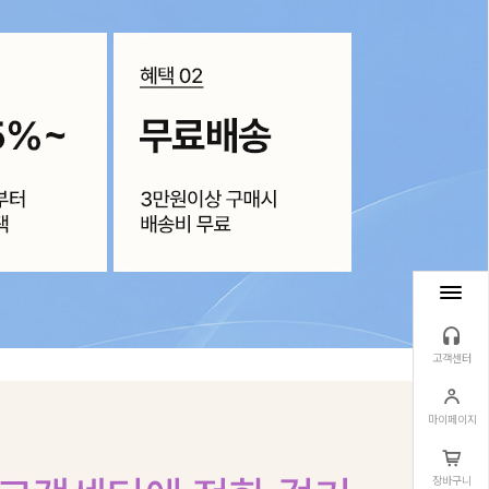
고객센터
마이페이지
장바구니