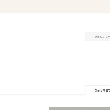
상품상세정
상품상세설