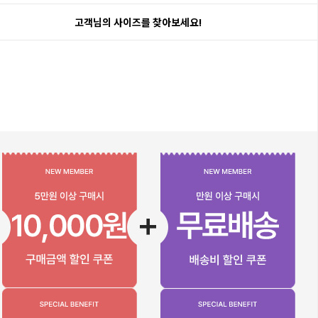
고객님의 사이즈를 찾아보세요!