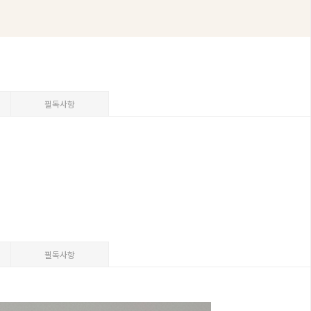
필독사항
필독사항