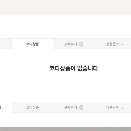
보
코디상품
구매후기
상품문의
0
코디상품이 없습니다
명
코디상품
구매후기
상품문의
0