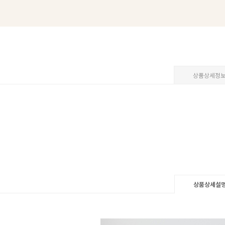
상품상세정
상품상세설