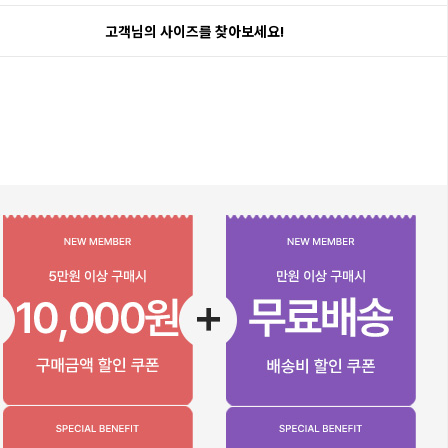
고객님의 사이즈를 찾아보세요!