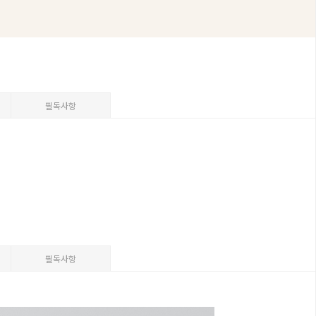
필독사항
필독사항