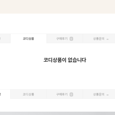
보
코디상품
구매후기
상품문의
0
코디상품이 없습니다
명
코디상품
구매후기
상품문의
0