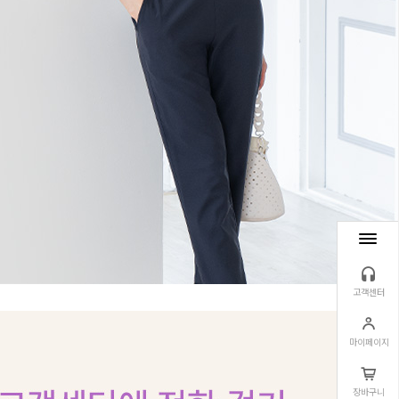
고객센터
마이페이지
장바구니