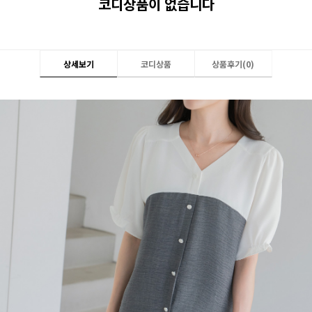
코디상품이 없습니다
상세보기
코디상품
상품후기(
0
)