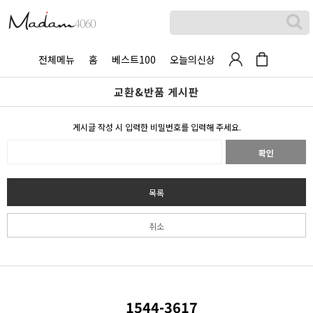
전체메뉴
홈
베스트100
오늘의신상
교환&반품 게시판
게시글 작성 시 입력한 비밀번호를 입력해 주세요.
확인
목록
취소
1544-3617