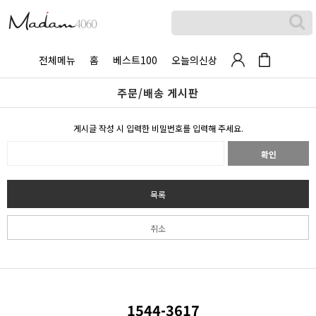
전체메뉴
홈
베스트100
오늘의신상
주문/배송 게시판
게시글 작성 시 입력한 비밀번호를 입력해 주세요.
확인
목록
취소
1544-3617