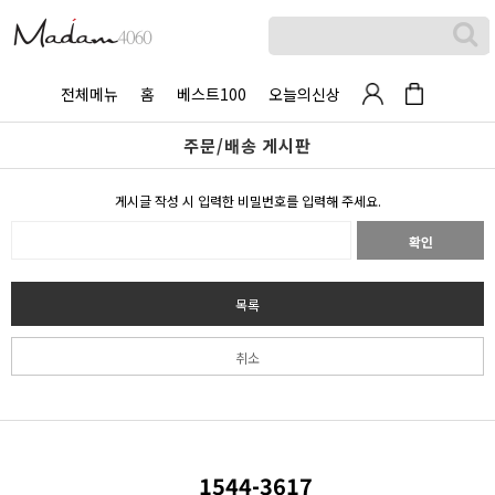
전체메뉴
홈
베스트100
오늘의신상
주문/배송 게시판
게시글 작성 시 입력한 비밀번호를 입력해 주세요.
확인
목록
취소
1544-3617