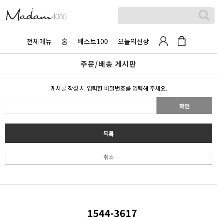
전체메뉴
홈
베스트100
오늘의신상
주문/배송 게시판
게시글 작성 시 입력한 비밀번호를 입력해 주세요.
확인
목록
취소
1544-3617