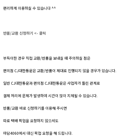
편리하게 이용하실 수 있습니다 ^^
반품/교환 신청하기 <- 클릭
부득이한 경우 직접 교환/반품을 보내실 때 주의하실 점은
편의점 CJ대한통운은 교환/반품이 제대로 진행되지 않을 경우가 있습니다.
일반 CJ대한통운과 편의점 CJ대한통운은 사업자가 틀린 관계로
결제 처리에 문제가 발생하여 시간이 많이 지체될 수 있습니다.
반품/교환 바로 신청하기를 이용해 주시면
따로 택배 픽업을 요청하지 않으셔도
마담4060에서 대신 픽업 요청을 해 드립니다.