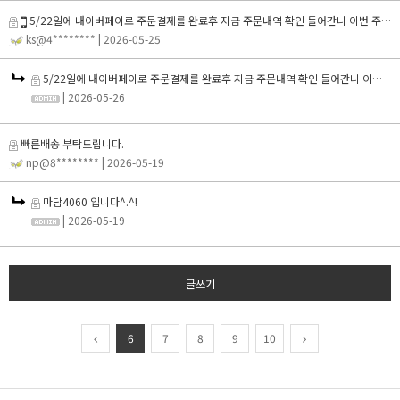
5/22일에 내이버페이로 주문결제를 완료후 지금 주문내역 확인 들어간니 이번 주문내역이 존재하지않는다고합니다 확인부탁드립니다
ks@4********
| 2026-05-25
5/22일에 내이버페이로 주문결제를 완료후 지금 주문내역 확인 들어간니 이번 주문내역이 존재하지않는다고합니다 확인부탁드립니다
| 2026-05-26
빠른배송 부탁드립니다.
np@8********
| 2026-05-19
마담4060 입니다^.^!
| 2026-05-19
글쓰기
6
7
8
9
10