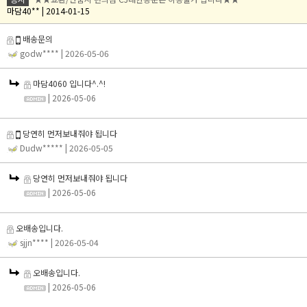
마담40** | 2014-01-15
배송문의
godw****
| 2026-05-06
마담4060 입니다^.^!
| 2026-05-06
당연히 먼저보내줘야 됩니다
Dudw*****
| 2026-05-05
당연히 먼저보내줘야 됩니다
| 2026-05-06
오배송입니다.
sjjn****
| 2026-05-04
오배송입니다.
| 2026-05-06