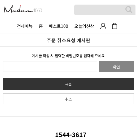
전체메뉴
홈
베스트100
오늘의신상
주문 취소요청 게시판
게시글 작성 시 입력한 비밀번호를 입력해 주세요.
확인
목록
취소
1544-3617