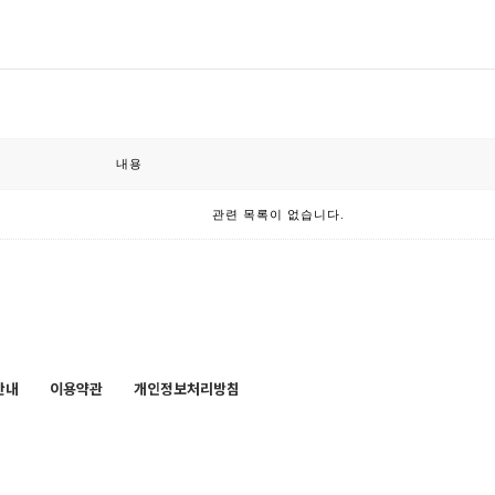
내용
관련 목록이 없습니다.
안내
이용약관
개인정보처리방침