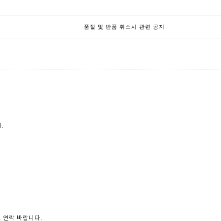
품절 및 반품 취소시 관련 공지
.
로 연락 바랍니다.