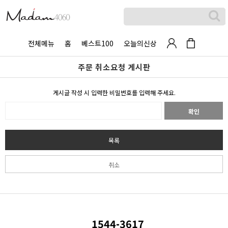
전체메뉴
홈
베스트100
오늘의신상
주문 취소요청 게시판
게시글 작성 시 입력한 비밀번호를 입력해 주세요.
확인
목록
취소
1544-3617