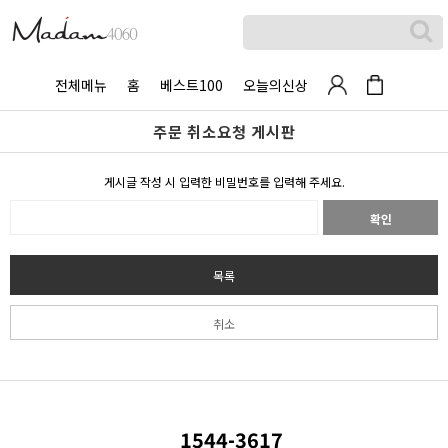
전체메뉴
홈
베스트100
오늘의신상
주문 취소요청 게시판
게시글 작성 시 입력한 비밀번호를 입력해 주세요.
확인
목록
취소
1544-3617