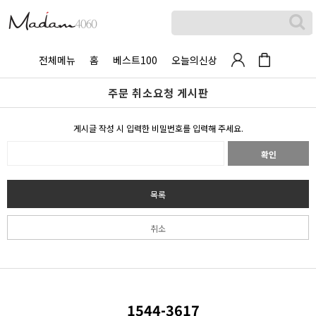
전체메뉴
홈
베스트100
오늘의신상
주문 취소요청 게시판
게시글 작성 시 입력한 비밀번호를 입력해 주세요.
확인
목록
취소
1544-3617