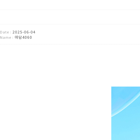
2025-06-04
Date :
마담4060
Name :