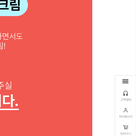
고객센터
마이페이지
장바구니