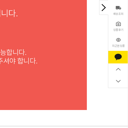
배송조회
상품후기
최근본상품