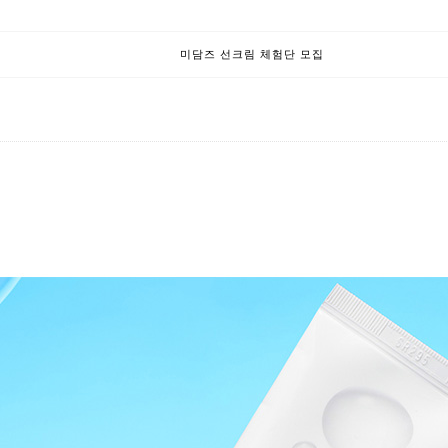
미담즈 선크림 체험단 모집