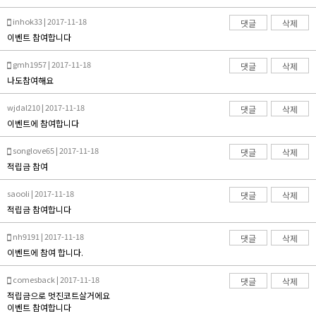
inhok33 | 2017-11-18
댓글
삭제
이벤트 참여합니다
gmh1957 | 2017-11-18
댓글
삭제
나도참여해요
wjdal210 | 2017-11-18
댓글
삭제
이벤트에 참여합니다
songlove65 | 2017-11-18
댓글
삭제
적립금 참여
saooli | 2017-11-18
댓글
삭제
적립금 참여합니다
nh9191 | 2017-11-18
댓글
삭제
이벤트에 참여 합니다.
comesback | 2017-11-18
댓글
삭제
적립금으로 멋진코트살거에요
이벤트 참여합니다