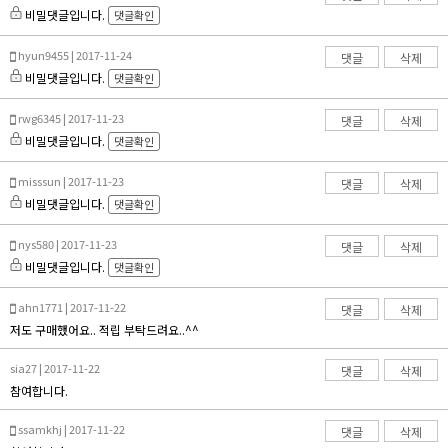
비밀댓글입니다.
댓글확인
hyun9455 | 2017-11-24
댓글
삭제
비밀댓글입니다.
댓글확인
rwg6345 | 2017-11-23
댓글
삭제
비밀댓글입니다.
댓글확인
misssun | 2017-11-23
댓글
삭제
비밀댓글입니다.
댓글확인
nys580 | 2017-11-23
댓글
삭제
비밀댓글입니다.
댓글확인
ahn1771 | 2017-11-22
댓글
삭제
저도 구매했어요.. 적립 부탁드려요..^^
sia27 | 2017-11-22
댓글
삭제
참여합니다.
ssamkhj | 2017-11-22
댓글
삭제