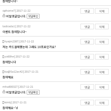
참여합니다~
ophome7 | 2017-11-22
댓글
삭제
비밀댓글입니다.
댓글확인
lastrada1 | 2017-11-22
댓글
삭제
이벤트 참여합니다~
hyejin2387 | 2017-11-22
댓글
삭제
저는 카드결제했는데 그래도 10프로인가요?
yo60he | 2017-11-22
댓글
삭제
참여합니다
ka@5a12ac42 | 2017-11-21
댓글
삭제
참여해요
mha800327 | 2017-11-21
댓글
삭제
비밀댓글입니다.
댓글확인
kimlj | 2017-11-21
댓글
삭제
참여해요~'d