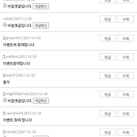
비밀댓글입니다.
댓글확인
callat | 2017-11-20
댓글
삭제
비밀댓글입니다.
댓글확인
gmpark57 | 2017-11-20
댓글
삭제
이벤트에 참여합니다
yo60he | 2017-11-20
댓글
삭제
이벤트참여합니다
leey37 | 2017-11-19
댓글
삭제
출석
nh@97b607a0 | 2017-11-19
댓글
삭제
비밀댓글입니다.
댓글확인
caecilia24 | 2017-11-19
댓글
삭제
이벤트 참여 합니다
hera82 | 2017-11-19
댓글
삭제