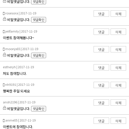
비밀댓글입니다.
댓글확인
rosesora | 2017-11-19
댓글
삭제
비밀댓글입니다.
댓글확인
jeilfamily | 2017-11-19
댓글
삭제
이벤트 참여해봅니다~
moonjs65 | 2017-11-19
댓글
삭제
비밀댓글입니다.
댓글확인
estheryh | 2017-11-19
댓글
삭제
저도 참여합니다.
nh9191 | 2017-11-19
댓글
삭제
행복한 주일 되세요
ansh2196 | 2017-11-19
댓글
삭제
비밀댓글입니다.
댓글확인
anme05 | 2017-11-19
댓글
삭제
이벤트에 참여합니다.