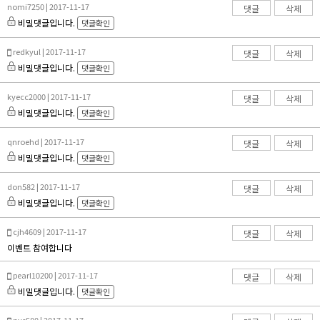
nomi7250 | 2017-11-17
댓글
삭제
비밀댓글입니다.
댓글확인
redkyul | 2017-11-17
댓글
삭제
비밀댓글입니다.
댓글확인
kyecc2000 | 2017-11-17
댓글
삭제
비밀댓글입니다.
댓글확인
qnroehd | 2017-11-17
댓글
삭제
비밀댓글입니다.
댓글확인
don582 | 2017-11-17
댓글
삭제
비밀댓글입니다.
댓글확인
cjh4609 | 2017-11-17
댓글
삭제
이벤트 참여합니다
pearl10200 | 2017-11-17
댓글
삭제
비밀댓글입니다.
댓글확인