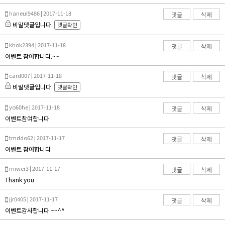
haneul9486 | 2017-11-18
댓글
삭제
비밀댓글입니다.
댓글확인
khok2394 | 2017-11-18
댓글
삭제
이벤트 참여합니다.~~
card007 | 2017-11-18
댓글
삭제
비밀댓글입니다.
댓글확인
yo60he | 2017-11-18
댓글
삭제
이벤트참여합니다
tmddo62 | 2017-11-17
댓글
삭제
이벤트 참여합니다
miwer3 | 2017-11-17
댓글
삭제
Thank you
jjr0405 | 2017-11-17
댓글
삭제
이벤트감사합니다 ~~^^