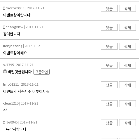
mecherry11 | 2017-11-21
댓글
삭제
이벤트참여합니다
changok57 | 2017-11-21
댓글
삭제
참여합니다
lionjhzzang | 2017-11-21
댓글
삭제
이벤트참여해요
sk7795 | 2017-11-21
댓글
삭제
비밀댓글입니다.
댓글확인
lmo01211 | 2017-11-21
댓글
삭제
이벤트가 자주자주 이루어지길
clear1210 | 2017-11-21
댓글
삭제
^^
rbs0945 | 2017-11-21
댓글
삭제
감사합니다