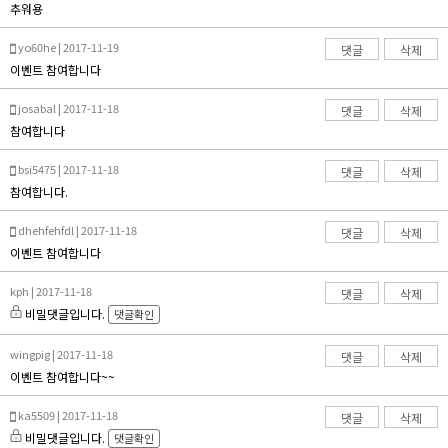
추워용
yo60he | 2017-11-19
댓글
삭제
이벤트 참여합니다
josabal | 2017-11-18
댓글
삭제
참여합니다
bsi5475 | 2017-11-18
댓글
삭제
참여합니다.
dhehfehfdl | 2017-11-18
댓글
삭제
이벤트 참여합니다
kph | 2017-11-18
댓글
삭제
비밀댓글입니다.
댓글확인
wingpig | 2017-11-18
댓글
삭제
이벤트 참여합니다~~
ka5509 | 2017-11-18
댓글
삭제
비밀댓글입니다.
댓글확인