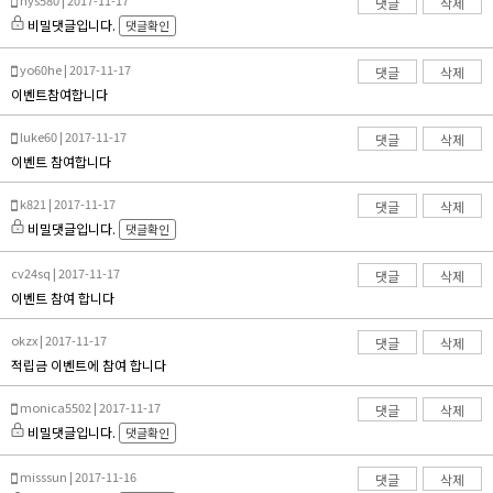
nys580 | 2017-11-17
댓글
삭제
비밀댓글입니다.
댓글확인
yo60he | 2017-11-17
댓글
삭제
이벤트참여합니다
luke60 | 2017-11-17
댓글
삭제
이벤트 참여합니다
k821 | 2017-11-17
댓글
삭제
비밀댓글입니다.
댓글확인
cv24sq | 2017-11-17
댓글
삭제
이벤트 참여 합니다
okzx | 2017-11-17
댓글
삭제
적립금 이벤트에 참여 합니다
monica5502 | 2017-11-17
댓글
삭제
비밀댓글입니다.
댓글확인
misssun | 2017-11-16
댓글
삭제