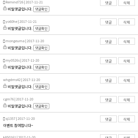
Remind726 | 2017-11-21
댓글
삭제
비밀댓글입니다.
댓글확인
yo60he | 2017-11-21
댓글
삭제
비밀댓글입니다.
댓글확인
mongeuma | 2017-11-20
댓글
삭제
비밀댓글입니다.
댓글확인
my0526s | 2017-11-20
댓글
삭제
비밀댓글입니다.
댓글확인
whgdms42 | 2017-11-20
댓글
삭제
비밀댓글입니다.
댓글확인
cgm76 | 2017-11-20
댓글
삭제
비밀댓글입니다.
댓글확인
sj1357 | 2017-11-20
댓글
삭제
이벤트 참여합니다~
k850161 | 2017-11-20
댓글
삭제