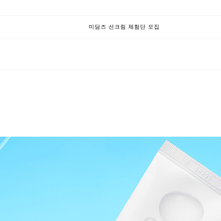
미담즈 선크림 체험단 모집