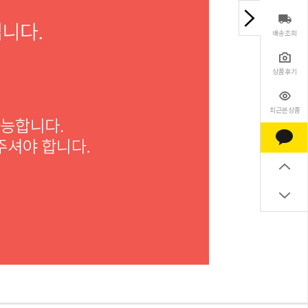
배송조회
상품후기
최근본상품