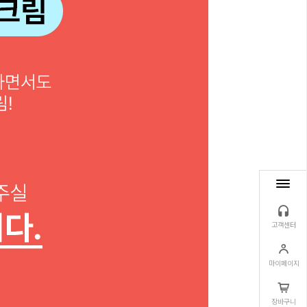
고객센터
마이페이지
장바구니