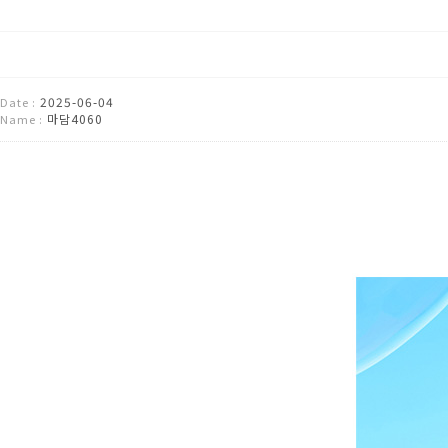
2025-06-04
Date :
마담4060
Name :