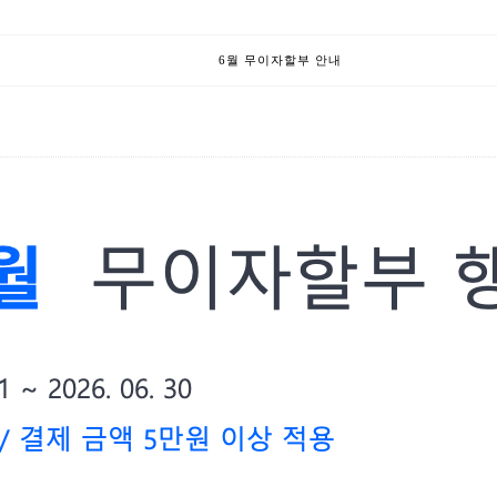
6월 무이자할부 안내