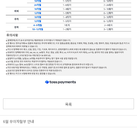
목록
6월 무이자할부 안내