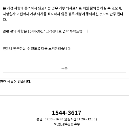
본 개정 사항에 동의하지 않으시는 경우 거부 의사표시로 회원 탈퇴를 하실 수 있으며,
시행일자 이전까지 거부 의사를 표시하지 않은 경우 개정에 동의하신 것으로 간주 됩니
다.
관련 문의 사항은 1544-3617 고객센터로 연락 부탁드립니다.
언제나 만족하실 수 있도록 더욱 노력하겠습니다.
목록
관련 목록이 없습니다.
1544-3617
평 일 : 09:30 ~ 16:30 (점심시간 11:20 ~ 12:30 )
토,일,공휴일은 휴무