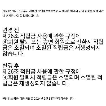
2023년 9월 15일부터 개정된 개인정보보호법이 시행되어 아래와 같이 쇼핑몰 이용약관
이 변경된 사항을 알려드립니다.
변경 전
제26조 적립금 사용에 관한 규정에
④회원 탈퇴 또는 휴면 회원으로 전환시 적립
금은 소멸되며 소멸된 적립금은 재생성되지
않습니다.
변경 후
제26조 적립금 사용에 관한 규정에
④회원 탈퇴시 적립금은 소멸되며 소멸된 적
립금은 재생성되지 않습니다.
변경된 쇼핑몰 이용 약관은 2024년 5월 15일부터 적용됩니다.