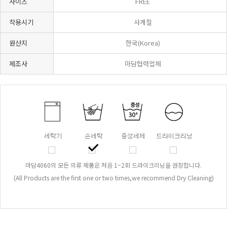
사이즈
FREE
착용시기
사계절
원산지
한국(Korea)
제조사
마담협력업체
마담4060의 모든 의류 제품은 처음 1~2회 드라이크리닝을 권장합니다.
(All Products are the first one or two times,we recommend Dry Cleaning)