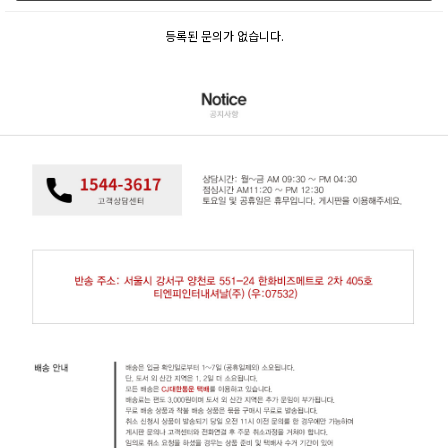
등록된 문의가 없습니다.