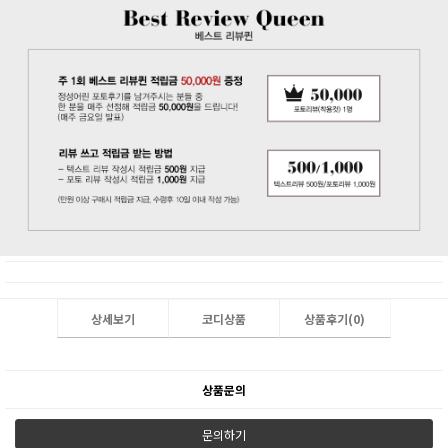
상세보기
코디상품
상품후기(
0
)
상품문의
문의하기