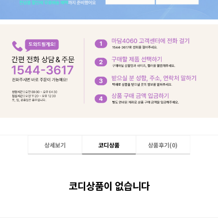
상세보기
코디상품
상품후기(
0
)
코디상품이 없습니다