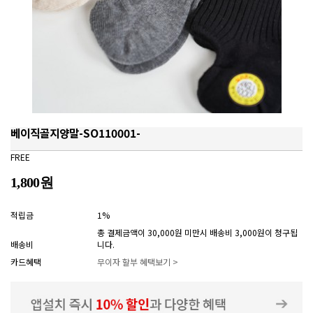
베이직골지양말-SO110001-
FREE
1,800원
적립금
1%
총 결제금액이 30,000원 미만시 배송비 3,000원이 청구됩
배송비
니다.
카드혜택
무이자 할부 혜택보기 >