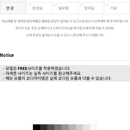
안 감
없어요
일부분
있어요
기모
데님제품 및 염색한 원단제품은 물빠짐 현상이 일어날 수 있으므로 반드시 단독세탁 해 주셔야 합니다.
장식이 있는 옷은 손세탁이나 드라이크리닝을 하시면 오래 착용 하실 수 있어요.
소재 특성상 늘어남이 있을 수 있으니 참고해 주시기 바랍니다.
Notice
- 모델은
FREE
사이즈를 착용하였습니다.
- 자세한 사이즈는 실측 사이즈를 참고해주세요.
- 해당 상품의 코디아이템은 실제 코디된 상품과 다를 수 있습니다.