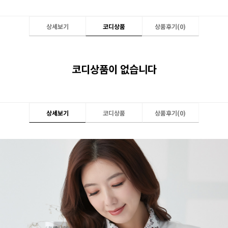
상세보기
코디상품
상품후기(
0
)
코디상품이 없습니다
상세보기
코디상품
상품후기(
0
)