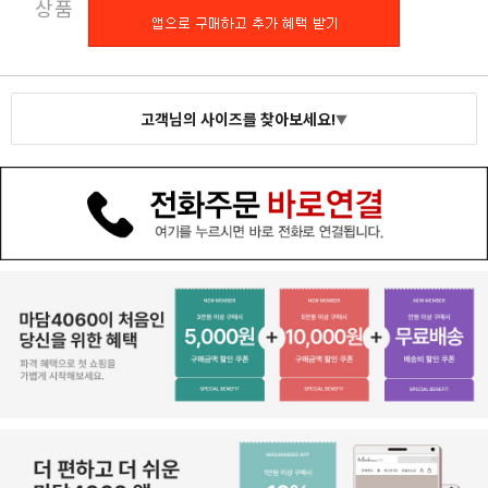
상품
구니
고객님의 사이즈를 찾아보세요!
▼