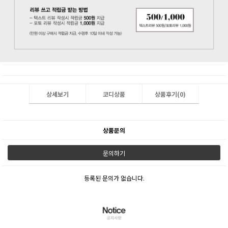
상세보기
코디상품
상품후기(
0
)
상품문의
문의하기
등록된 문의가 없습니다.