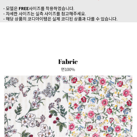
- 모델은
FREE
사이즈를 착용하였습니다.
- 자세한 사이즈는 실측 사이즈를 참고해주세요.
- 해당 상품의 코디아이템은 실제 코디된 상품과 다를 수 있습니다.