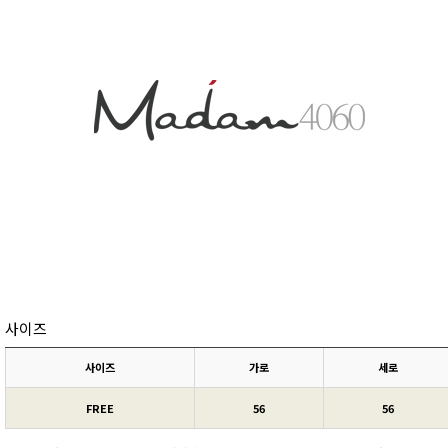
사이즈
사이즈
가로
세로
FREE
56
56