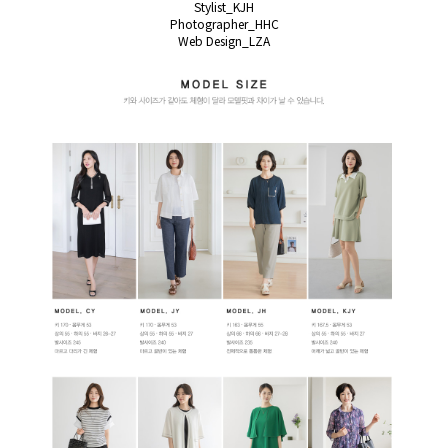
Stylist_KJH
Photographer_HHC
Web Design_LZA