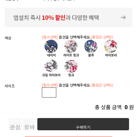
[필수선택]
옵션을 선택해주세요.
(품절은 선택X)
색상
[필수선택]
옵션을 선택해주세요.
(품절은 선택X)
사이즈
0
총 상품 금액
원
관심
장바
구매하기