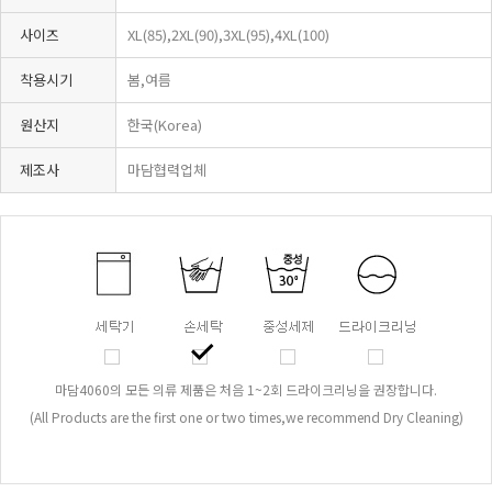
사이즈
XL(85),2XL(90),3XL(95),4XL(100)
착용시기
봄,여름
원산지
한국(Korea)
제조사
마담협력업체
마담4060의 모든 의류 제품은 처음 1~2회 드라이크리닝을 권장합니다.
(All Products are the first one or two times,we recommend Dry Cleaning)