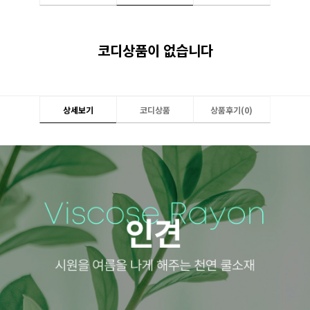
코디상품이 없습니다
상세보기
코디상품
상품후기(
0
)