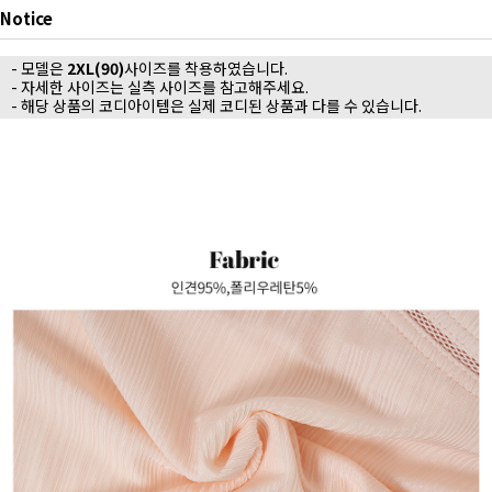
Notice
- 모델은
2XL(90)
사이즈를 착용하였습니다.
- 자세한 사이즈는 실측 사이즈를 참고해주세요.
- 해당 상품의 코디아이템은 실제 코디된 상품과 다를 수 있습니다.