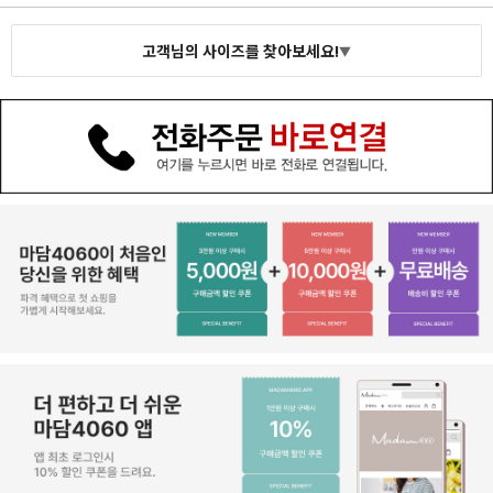
고객님의 사이즈를 찾아보세요!
▼