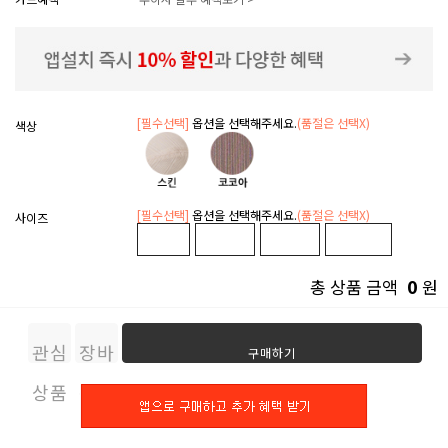
[필수선택]
옵션을 선택해주세요.
(품절은 선택X)
색상
[필수선택]
옵션을 선택해주세요.
(품절은 선택X)
사이즈
0
총 상품 금액
원
관심
장바
구매하기
상품
구니