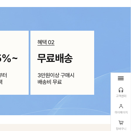
고객센터
마이페이지
장바구니