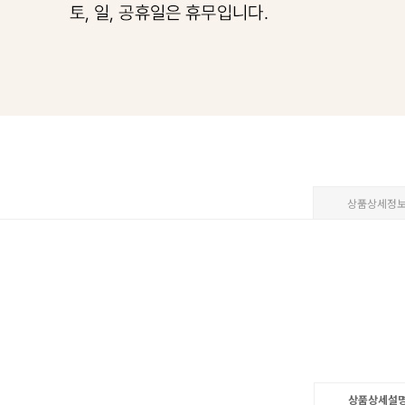
상품상세정
상품상세설