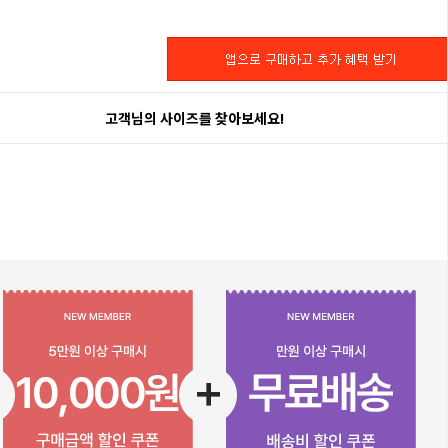
고객님의 사이즈를 찾아보세요!