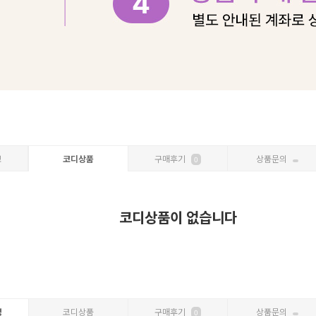
보
코디상품
구매후기
상품문의
0
코디상품이 없습니다
명
코디상품
구매후기
상품문의
0