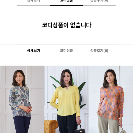
코디상품이 없습니다
상세보기
코디상품
상품후기(
0
)