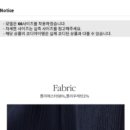
Notice
- 모델은
66
사이즈를 착용하였습니다.
- 자세한 사이즈는 실측 사이즈를 참고해주세요.
- 해당 상품의 코디아이템은 실제 코디된 상품과 다를 수 있습니다.