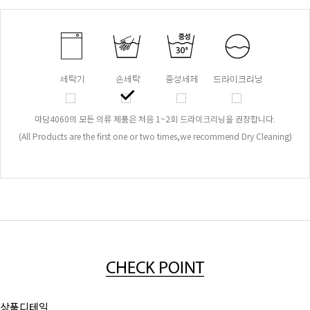
마담4060의 모든 의류 제품은 처음 1~2회 드라이크리닝을 권장합니다.
(All Products are the first one or two times,we recommend Dry Cleaning)
상품디테일