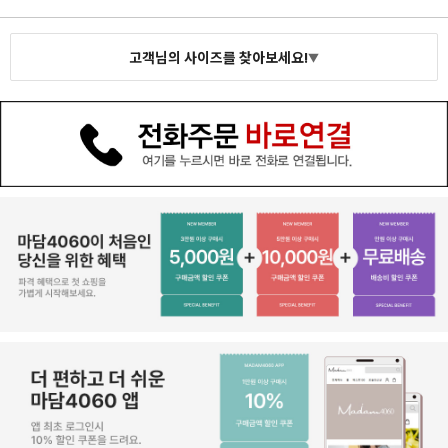
고객님의 사이즈를 찾아보세요!
▼