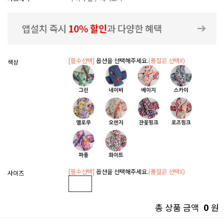
[필수선택]
옵션을 선택해주세요.
(품절은 선택X)
색상
[필수선택]
옵션을 선택해주세요.
(품절은 선택X)
사이즈
0
총 상품 금액
원