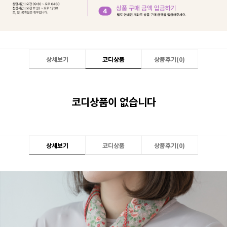
상세보기
코디상품
상품후기(
0
)
코디상품이 없습니다
상세보기
코디상품
상품후기(
0
)