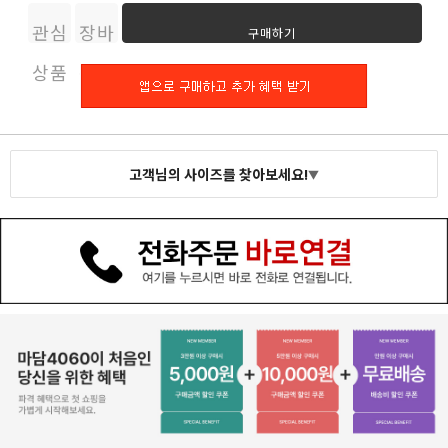
관심
장바
구매하기
상품
구니
고객님의 사이즈를 찾아보세요!
▼