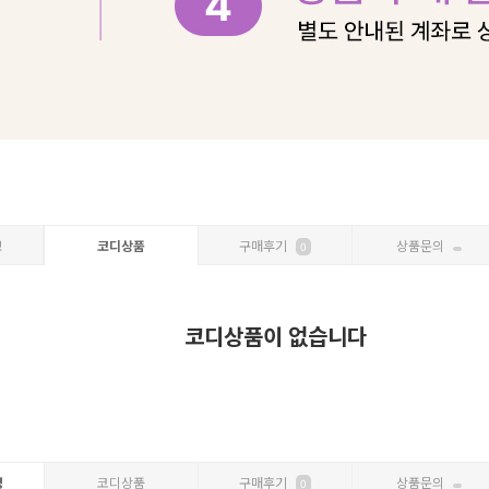
보
코디상품
구매후기
상품문의
0
코디상품이 없습니다
명
코디상품
구매후기
상품문의
0