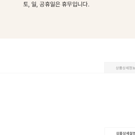
상품상세정
상품상세설