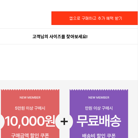
고객님의 사이즈를 찾아보세요!