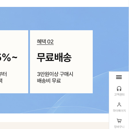
고객센터
마이페이지
장바구니