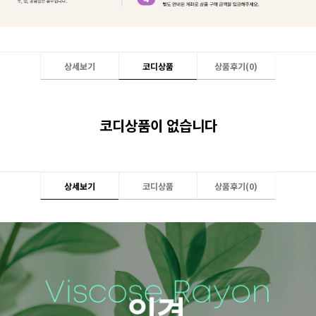
상세보기
코디상품
상품후기(
0
)
코디상품이 없습니다
상세보기
코디상품
상품후기(
0
)