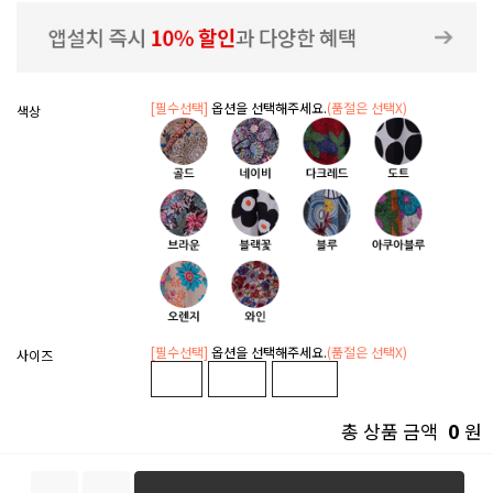
[필수선택]
옵션을 선택해주세요.
(품절은 선택X)
색상
[필수선택]
옵션을 선택해주세요.
(품절은 선택X)
사이즈
0
총 상품 금액
원