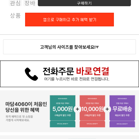
관심
장바
구매하기
상품
구니
고객님의 사이즈를 찾아보세요!
▼