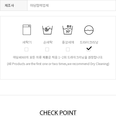
제조사
마담협력업체
마담4060의 모든 의류 제품은 처음 1~2회 드라이크리닝을 권장합니다.
(All Products are the first one or two times,we recommend Dry Cleaning)