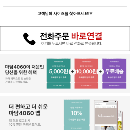
고객님의 사이즈를 찾아보세요!
▼