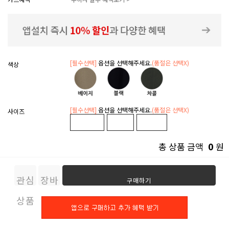
[필수선택]
옵션을 선택해주세요.
(품절은 선택X)
색상
[필수선택]
옵션을 선택해주세요.
(품절은 선택X)
사이즈
0
총 상품 금액
원
관심
장바
구매하기
상품
구니