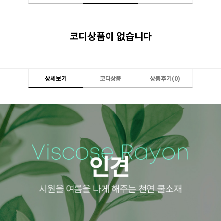
코디상품이 없습니다
상세보기
코디상품
상품후기(
0
)