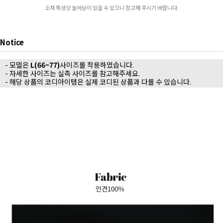
소재 특성상 늘어남이 있을 수 있으니 참고해 주시기 바랍니다.
Notice
- 모델은
L(66~77)
사이즈를 착용하였습니다.
- 자세한 사이즈는 실측 사이즈를 참고해주세요.
- 해당 상품의 코디아이템은 실제 코디된 상품과 다를 수 있습니다.