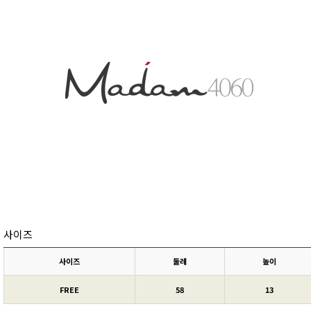
사이즈
사이즈
둘레
높이
FREE
58
13