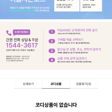
상세보기
코디상품
상품후기(
0
)
코디상품이 없습니다