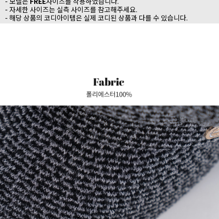
- 모델은
FREE
사이즈를 착용하였습니다.
- 자세한 사이즈는 실측 사이즈를 참고해주세요.
- 해당 상품의 코디아이템은 실제 코디된 상품과 다를 수 있습니다.