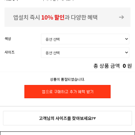
색상
사이즈
0
총 상품 금액
원
상품이 품절되었습니다.
고객님의 사이즈를 찾아보세요!
▼