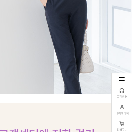
고객센터
마이페이지
장바구니