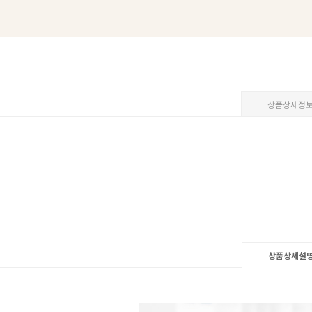
상품상세정
상품상세설