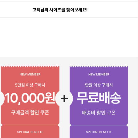
고객님의 사이즈를 찾아보세요!