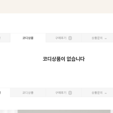
보
코디상품
구매후기
상품문의
0
코디상품이 없습니다
명
코디상품
구매후기
상품문의
0