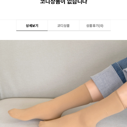
코디상품이 없습니다
상세보기
코디상품
상품후기(
0
)