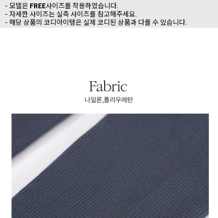
- 모델은
FREE
사이즈를 착용하였습니다.
- 자세한 사이즈는 실측 사이즈를 참고해주세요.
- 해당 상품의 코디아이템은 실제 코디된 상품과 다를 수 있습니다.