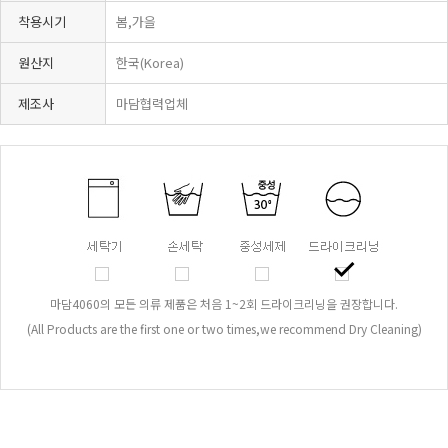
착용시기
봄,가을
원산지
한국(Korea)
제조사
마담협력업체
마담4060의 모든 의류 제품은 처음 1~2회 드라이크리닝을 권장합니다.
(All Products are the first one or two times,we recommend Dry Cleaning)