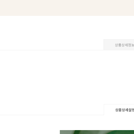
상품상세정
상품상세설