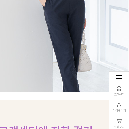
고객센터
마이페이지
장바구니