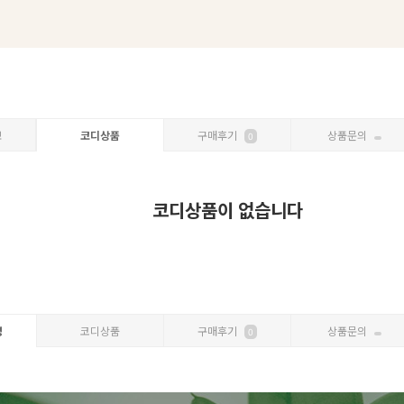
보
코디상품
구매후기
상품문의
0
코디상품이 없습니다
명
코디상품
구매후기
상품문의
0