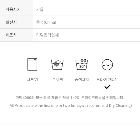
착용시기
가을
원산지
중국(China)
제조사
마담협력업체
마담4060의 모든 의류 제품은 처음 1~2회 드라이크리닝을 권장합니다.
(All Products are the first one or two times,we recommend Dry Cleaning)