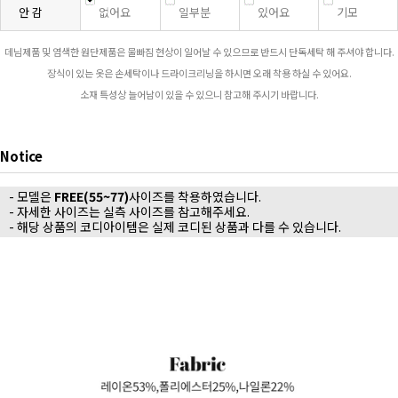
안 감
없어요
일부분
있어요
기모
데님제품 및 염색한 원단제품은 물빠짐 현상이 일어날 수 있으므로 반드시 단독세탁 해 주셔야 합니다.
장식이 있는 옷은 손세탁이나 드라이크리닝을 하시면 오래 착용 하실 수 있어요.
소재 특성상 늘어남이 있을 수 있으니 참고해 주시기 바랍니다.
Notice
- 모델은
FREE(55~77)
사이즈를 착용하였습니다.
- 자세한 사이즈는 실측 사이즈를 참고해주세요.
- 해당 상품의 코디아이템은 실제 코디된 상품과 다를 수 있습니다.