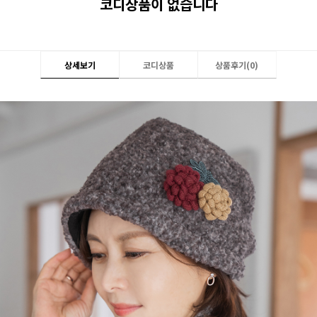
코디상품이 없습니다
상세보기
코디상품
상품후기(
0
)